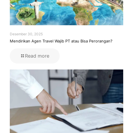
Desember 30, 2025
Mendirikan Agen Travel Wajib PT atau Bisa Perorangan?
Read more