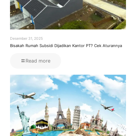
Desember 31, 2025
Bisakah Rumah Subsidi Dijadikan Kantor PT? Cek Aturannya
Read more