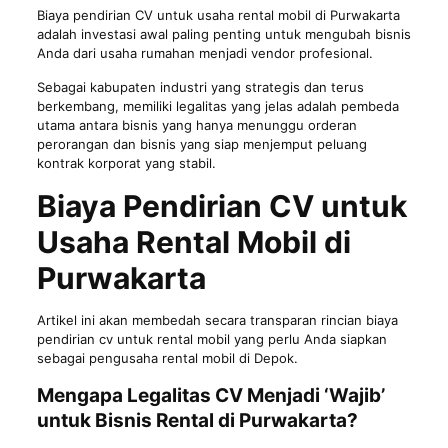
Biaya pendirian CV untuk usaha rental mobil di Purwakarta
adalah investasi awal paling penting untuk mengubah bisnis
Anda dari usaha rumahan menjadi vendor profesional.
Sebagai kabupaten industri yang strategis dan terus
berkembang, memiliki legalitas yang jelas adalah pembeda
utama antara bisnis yang hanya menunggu orderan
perorangan dan bisnis yang siap menjemput peluang
kontrak korporat yang stabil.
Biaya Pendirian CV untuk
Usaha Rental Mobil di
Purwakarta
Artikel ini akan membedah secara transparan rincian
biaya
pendirian cv
untuk rental mobil yang perlu Anda siapkan
sebagai pengusaha rental mobil di Depok.
Mengapa Legalitas CV Menjadi ‘Wajib’
untuk Bisnis Rental di Purwakarta?