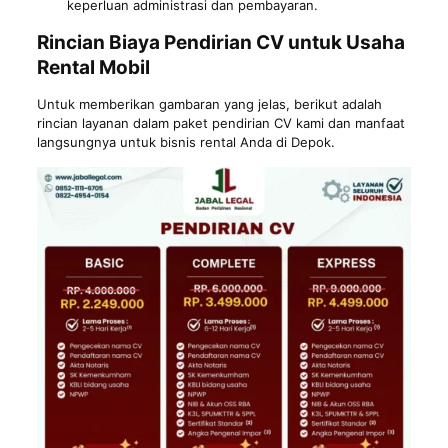
keperluan administrasi dan pembayaran.
Rincian Biaya Pendirian CV untuk Usaha
Rental Mobil
Untuk memberikan gambaran yang jelas, berikut adalah
rincian layanan dalam paket pendirian CV kami dan manfaat
langsungnya untuk bisnis rental Anda di Depok.