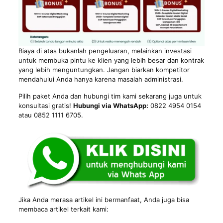
Biaya di atas bukanlah pengeluaran, melainkan investasi
untuk membuka pintu ke klien yang lebih besar dan kontrak
yang lebih menguntungkan. Jangan biarkan kompetitor
mendahului Anda hanya karena masalah administrasi.
Pilih paket Anda dan hubungi tim kami sekarang juga untuk
konsultasi gratis!
Hubungi via WhatsApp:
0822 4954 0154
atau 0852 1111 6705.
Jika Anda merasa artikel ini bermanfaat, Anda juga bisa
membaca artikel terkait kami: