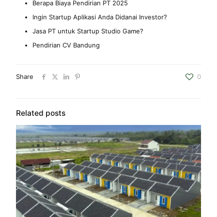
Berapa Biaya Pendirian PT 2025
Ingin Startup Aplikasi Anda Didanai Investor?
Jasa PT untuk Startup Studio Game
?
Pendirian CV Bandung
Share
0
Related posts