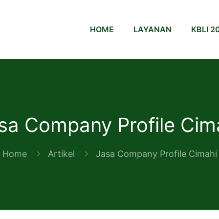
HOME
LAYANAN
KBLI 2
sa Company Profile Cim
Home
Artikel
Jasa Company Profile Cimahi