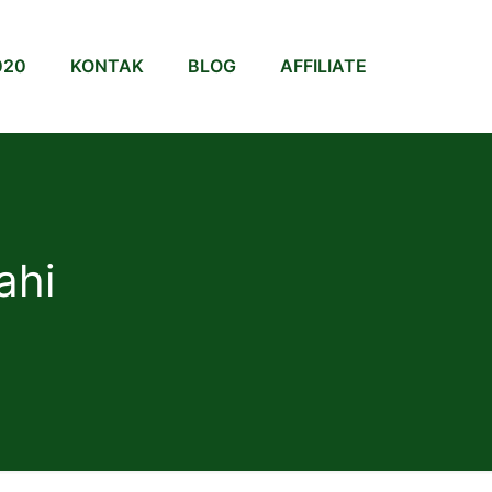
020
KONTAK
BLOG
AFFILIATE
ahi