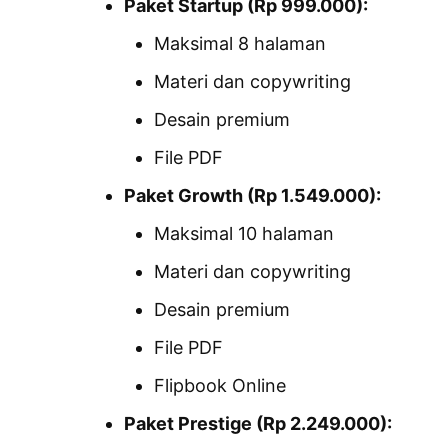
Paket Startup (Rp 999.000):
Maksimal 8 halaman
Materi dan copywriting
Desain premium
File PDF
Paket Growth (Rp 1.549.000):
Maksimal 10 halaman
Materi dan copywriting
Desain premium
File PDF
Flipbook Online
Paket Prestige (Rp 2.249.000):