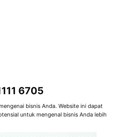
1111 6705
mengenai bisnis Anda. Website ini dapat
tensial untuk mengenal bisnis Anda lebih