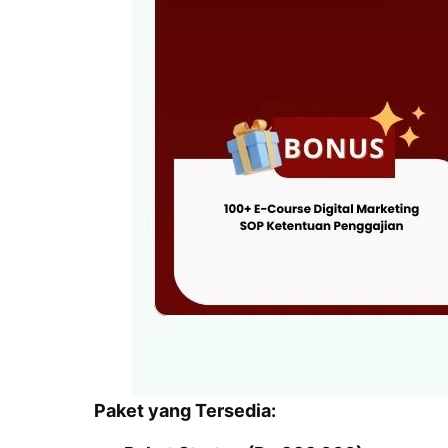
Paket yang Tersedia: