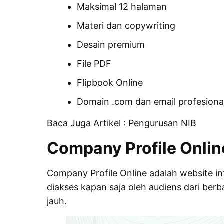
Maksimal 12 halaman
Materi dan copywriting
Desain premium
File PDF
Flipbook Online
Domain .com dan email profesiona
Baca Juga Artikel :
Pengurusan NIB
Company Profile Onlin
Company Profile Online adalah website in
diakses kapan saja oleh audiens dari ber
jauh.