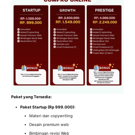
Paket yang Tersedia:
Paket Startup (Rp 999.000):
Materi dan copywriting
Desain premium web
Bimbingan revisi Web