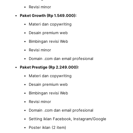
Revisi minor
Paket Growth (Rp 1.549.000):
Materi dan copywriting
Desain premium web
Bimbingan revisi Web
Revisi minor
Domain .com dan email profesional
Paket Prestige (Rp 2.249.000):
Materi dan copywriting
Desain premium web
Bimbingan revisi Web
Revisi minor
Domain .com dan email profesional
Setting iklan Facebook, Instagram/Google
Poster iklan (2 item)