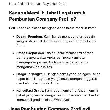
Lihat Artikel Lainnya :
Biaya Hak Cipta
Kenapa Memilih Jabal Legal untuk
Pembuatan Company Profile?
Berikut adalah alasan mengapa Anda harus memilih kami:
Desain Premium
. Kami hanya menggunakan desain
yang profesional dan sesuai dengan identitas bisnis
Anda.
Proses Cepat dan Efisien
. Kami memahami betapa
berharganya waktu Anda, sehingga kami akan
mengerjakan proyek Anda dengan cepat tanpa
mengorbankan kualitas.
Harga Terjangkau
. Dengan paket yang beragam, Anda
dapat memilih layanan yang sesuai dengan anggaran
dan kebutuhan bisnis Anda.
Konsultasi Gratis
. Kami siap membantu Anda memilih
paket yang sesuai dengan kebutuhan dan memberikan
konsultasi gratis melalui WhatsApp.
Jasa Pembuatan Company Profile di