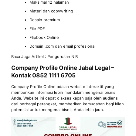
Maksimal 12 halaman
Materi dan copywriting
Desain premium
File PDF
Flipbook Online
Domain .com dan email profesional
Baca Juga Artikel :
Pengurusan NIB
Company Profile Online Jabal Legal –
Kontak 0852 1111 6705
Company Profile Online adalah website interaktif yang
memberikan informasi lebih mendalam mengenai bisnis
Anda. Website ini dapat diakses kapan saja oleh audiens
dari berbagai perangkat, memberikan kemudahan bagi klien
potensial untuk mengenal bisnis Anda lebih jauh.