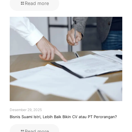
Read more
Desember 29, 2025
Bisnis Suami Istri, Lebih Baik Bikin CV atau PT Perorangan?
Read more