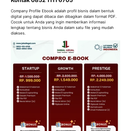
Kontak 0852 1111 6705
Company Profile Ebook adalah profil bisnis dalam bentuk
digital yang dapat dibaca dan dibagikan dalam format PDF.
Cocok untuk Anda yang ingin memberikan informasi
lengkap tentang bisnis Anda dalam satu file yang mudah
diakses.