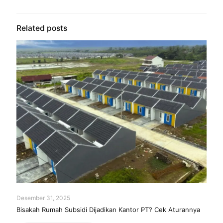
Related posts
Desember 31, 2025
Bisakah Rumah Subsidi Dijadikan Kantor PT? Cek Aturannya