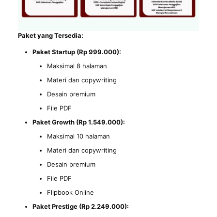
Paket yang Tersedia:
Paket Startup (Rp 999.000):
Maksimal 8 halaman
Materi dan copywriting
Desain premium
File PDF
Paket Growth (Rp 1.549.000):
Maksimal 10 halaman
Materi dan copywriting
Desain premium
File PDF
Flipbook Online
Paket Prestige (Rp 2.249.000):