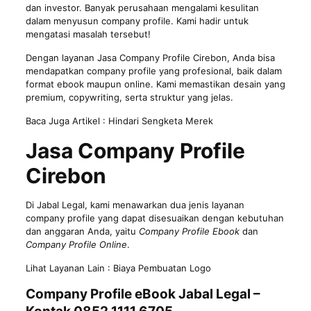
dan investor. Banyak perusahaan mengalami kesulitan
dalam menyusun company profile. Kami hadir untuk
mengatasi masalah tersebut!
Dengan layanan Jasa Company Profile Cirebon, Anda bisa
mendapatkan company profile yang profesional, baik dalam
format ebook maupun online. Kami memastikan desain yang
premium, copywriting, serta struktur yang jelas.
Baca Juga Artikel :
Hindari Sengketa Merek
Jasa Company Profile
Cirebon
Di Jabal Legal, kami menawarkan dua jenis layanan
company profile yang dapat disesuaikan dengan kebutuhan
dan anggaran Anda, yaitu
Company Profile Ebook
dan
Company Profile Online
.
Lihat Layanan Lain :
Biaya Pembuatan Logo
Company Profile eBook Jabal Legal –