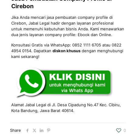
Cirebon
Jika Anda mencari jasa pembuatan company profile di
Cirebon, Jabal Legal hadir dengan layanan profesional
untuk memenuhi kebutuhan bisnis Anda. Kami menawarkan
dua jenis layanan company profile: Ebook dan Online.
Konsultasi Gratis via WhatsApp: 0852 1111 6705 atau 0822
4954 0154. Dapatkan
diskon khusus
dengan menghubungi
kami sekarang!
Alamat Jabal Legal di Jl. Desa Cipadung No.47 Kec. Cibiru,
Kota
Bandung
, Jawa Barat 40614.
Share
0