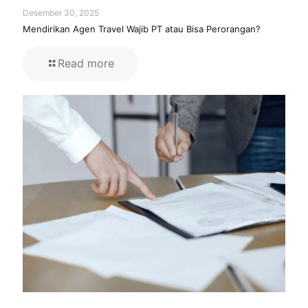
Desember 30, 2025
Mendirikan Agen Travel Wajib PT atau Bisa Perorangan?
Read more