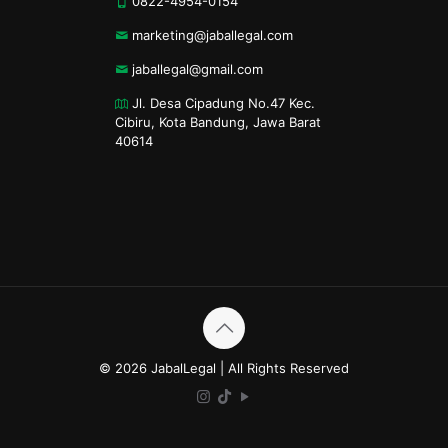
0822-4954-0154
marketing@jaballegal.com
jaballegal@gmail.com
Jl. Desa Cipadung No.47 Kec.
Cibiru, Kota Bandung, Jawa Barat
40614
© 2026 JabalLegal | All Rights Reserved