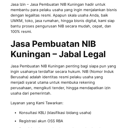
Jasa Izin
– Jasa Pembuatan NIB Kuningan hadir untuk
membantu para pelaku usaha yang ingin menjalankan bisnis
dengan legalitas resmi. Apapun skala usaha Anda, baik
UMKM, toko, jasa rumahan, hingga bisnis digital, kami siap
bantu proses pengurusan NIB secara mudah, cepat, dan
100% resmi.
Jasa Pembuatan NIB
Kuningan – Jabal Legal
Jasa Pembuatan NIB Kuningan penting bagi siapa pun yang
ingin usahanya terdaftar secara hukum. NIB (Nomor Induk
Berusaha) adalah identitas resmi pelaku usaha yang
menjadi syarat utama untuk membuka rekening
perusahaan, mengikuti tender, hingga mendapatkan izin
usaha dari pemerintah.
Layanan yang Kami Tawarkan:
Konsultasi KBLI (klasifikasi bidang usaha)
Registrasi akun OSS RBA