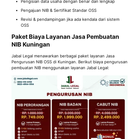
Pengisian data usaha dengan benar dan lengkap
Pengajuan
NIB
& Sertifikat Standar OSS
Revisi & pendampingan jika ada kendala dari sistem
OSS
Paket Biaya Layanan Jasa Pembuatan
NIB Kuningan
Jabal Legal menawarkan berbagai paket layanan Jasa
Pengurusan NIB OSS di Kuningan. Berikut biaya pengurusan
pembuatan NIB menggunakan layanan Jabal Legal: