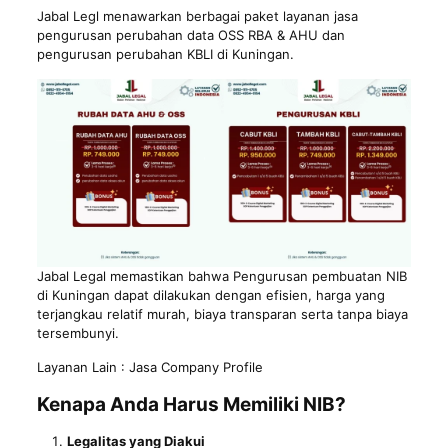
Jabal Legl menawarkan berbagai paket layanan jasa
pengurusan perubahan data OSS RBA & AHU dan
pengurusan perubahan KBLI di Kuningan.
Jabal Legal memastikan bahwa Pengurusan pembuatan NIB
di Kuningan dapat dilakukan dengan efisien, harga yang
terjangkau relatif murah, biaya transparan serta tanpa biaya
tersembunyi.
Layanan Lain :
Jasa Company Profile
Kenapa Anda Harus Memiliki NIB?
Legalitas yang Diakui