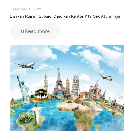
Desember 31, 2025
Bisakah Rumah Subsidi Dijadikan Kantor PT? Cek Aturannya
Read more