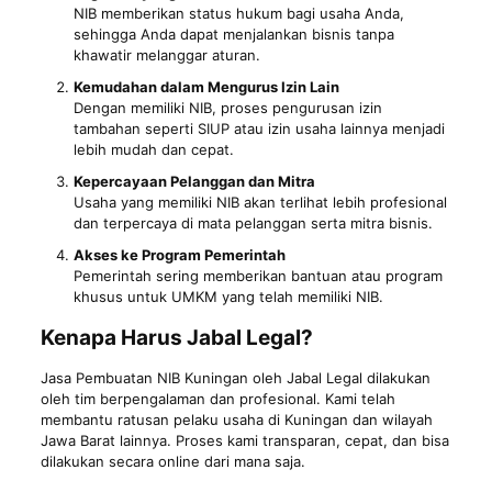
NIB memberikan status hukum bagi usaha Anda,
sehingga Anda dapat menjalankan bisnis tanpa
khawatir melanggar aturan.
Kemudahan dalam Mengurus Izin Lain
Dengan memiliki NIB, proses pengurusan izin
tambahan seperti SIUP atau izin usaha lainnya menjadi
lebih mudah dan cepat.
Kepercayaan Pelanggan dan Mitra
Usaha yang memiliki NIB akan terlihat lebih profesional
dan terpercaya di mata pelanggan serta mitra bisnis.
Akses ke Program Pemerintah
Pemerintah sering memberikan bantuan atau program
khusus untuk UMKM yang telah memiliki NIB.
Kenapa Harus Jabal Legal?
Jasa Pembuatan NIB Kuningan oleh Jabal Legal dilakukan
oleh tim berpengalaman dan profesional. Kami telah
membantu ratusan pelaku usaha di Kuningan dan wilayah
Jawa Barat lainnya. Proses kami transparan, cepat, dan bisa
dilakukan secara online dari mana saja.