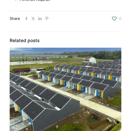
Share
0
Related posts