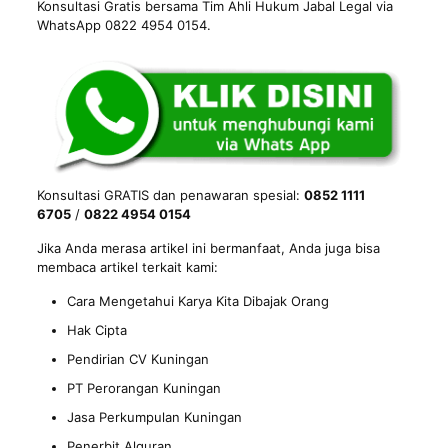
Konsultasi Gratis bersama Tim Ahli Hukum Jabal Legal via
WhatsApp 0822 4954 0154.
Konsultasi GRATIS dan penawaran spesial:
0852 1111
6705
/
0822 4954 0154
Jika Anda merasa artikel ini bermanfaat, Anda juga bisa
membaca artikel terkait kami:
Cara Mengetahui Karya Kita Dibajak Orang
Hak Cipta
Pendirian CV Kuningan
PT Perorangan Kuningan
Jasa Perkumpulan Kuningan
Penerbit Alquran