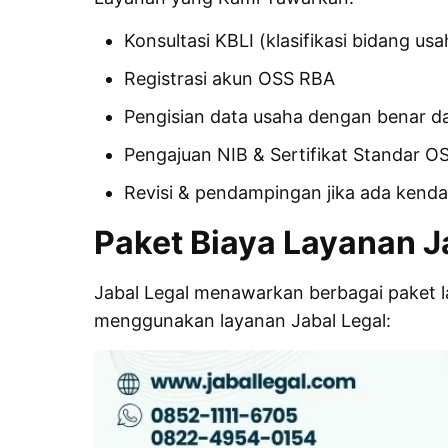
Konsultasi KBLI (klasifikasi bidang usa
Registrasi akun OSS RBA
Pengisian data usaha dengan benar d
Pengajuan
NIB
& Sertifikat Standar O
Revisi & pendampingan jika ada kenda
Paket Biaya Layanan 
Jabal Legal menawarkan berbagai paket 
menggunakan layanan Jabal Legal: