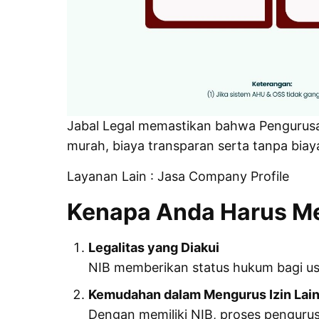
Jabal Legal memastikan bahwa Pengurusan
murah, biaya transparan serta tanpa biay
Layanan Lain :
Jasa Company Profile
Kenapa Anda Harus Me
Legalitas yang Diakui
NIB memberikan status hukum bagi us
Kemudahan dalam Mengurus Izin Lai
Dengan memiliki NIB, proses pengurusa