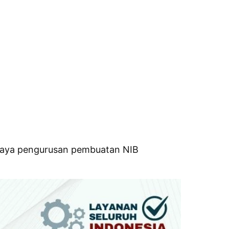
biaya pengurusan pembuatan NIB