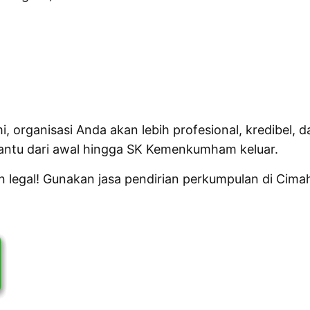
 organisasi Anda akan lebih profesional, kredibel, 
 bantu dari awal hingga SK Kemenkumham keluar.
 legal! Gunakan jasa pendirian perkumpulan di Cimah