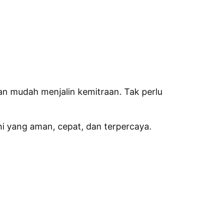
dan mudah menjalin kemitraan. Tak perlu
i yang aman, cepat, dan terpercaya.