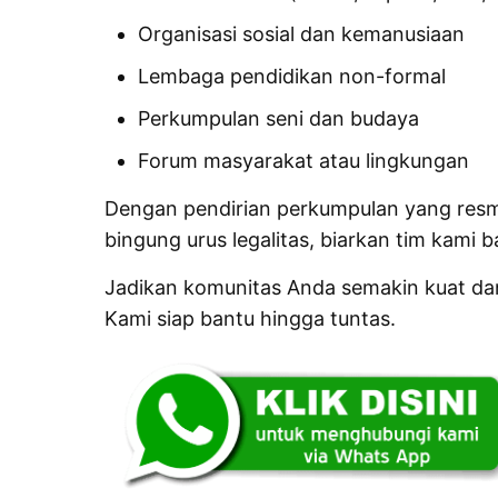
Organisasi sosial dan kemanusiaan
Lembaga pendidikan non-formal
Perkumpulan seni dan budaya
Forum masyarakat atau lingkungan
Dengan pendirian perkumpulan yang resmi,
bingung urus legalitas, biarkan tim kami
Jadikan komunitas Anda semakin kuat dan
Kami siap bantu hingga tuntas.