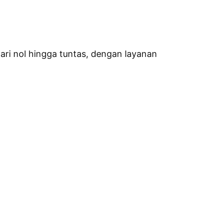
ri nol hingga tuntas, dengan layanan