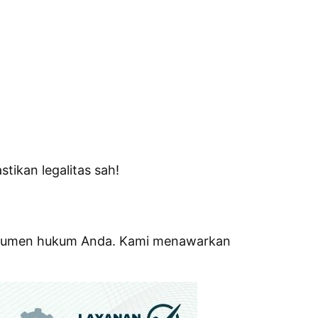
ikan legalitas sah!
 dokumen hukum Anda. Kami menawarkan