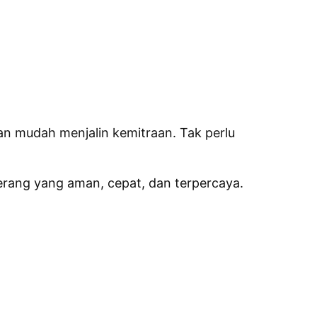
dan mudah menjalin kemitraan. Tak perlu
erang yang aman, cepat, dan terpercaya.