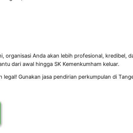
 organisasi Anda akan lebih profesional, kredibel, 
 bantu dari awal hingga SK Kemenkumham keluar.
 legal! Gunakan jasa pendirian perkumpulan di Tang