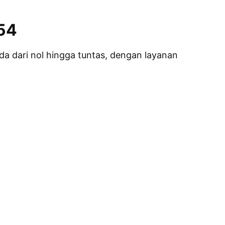
54
a dari nol hingga tuntas, dengan layanan