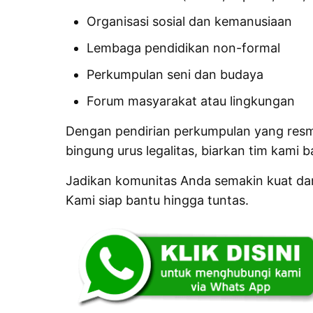
Organisasi sosial dan kemanusiaan
Lembaga pendidikan non-formal
Perkumpulan seni dan budaya
Forum masyarakat atau lingkungan
Dengan pendirian perkumpulan yang resmi,
bingung urus legalitas, biarkan tim kami
Jadikan komunitas Anda semakin kuat dan
Kami siap bantu hingga tuntas.