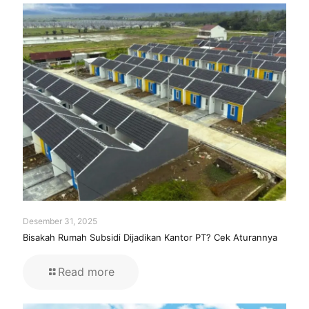
Desember 31, 2025
Bisakah Rumah Subsidi Dijadikan Kantor PT? Cek Aturannya
Read more