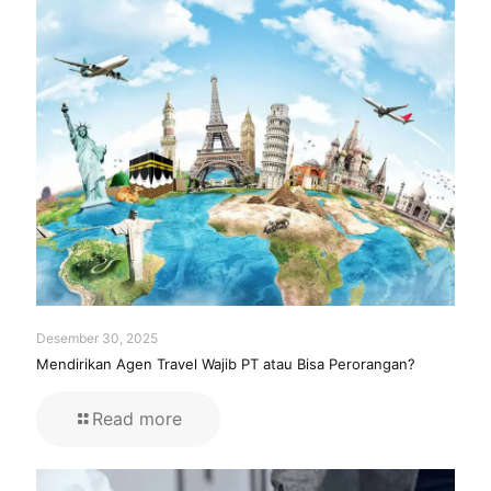
Desember 30, 2025
Mendirikan Agen Travel Wajib PT atau Bisa Perorangan?
Read more