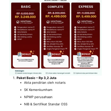
Paket Basic – Rp 3,2 Juta
Akta pendirian oleh notaris
SK Kemenkumham
NPWP perusahaan
NIB & Sertifikat Standar OSS