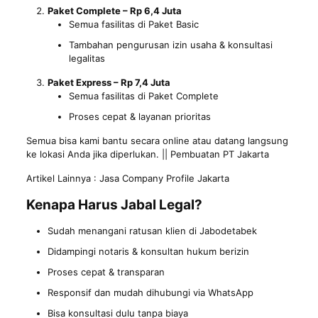
Paket Complete – Rp 6,4 Juta
Semua fasilitas di Paket Basic
Tambahan pengurusan izin usaha & konsultasi
legalitas
Paket Express – Rp 7,4 Juta
Semua fasilitas di Paket Complete
Proses cepat & layanan prioritas
Semua bisa kami bantu secara online atau datang langsung
ke lokasi Anda jika diperlukan. || Pembuatan PT Jakarta
Artikel Lainnya :
Jasa Company Profile Jakarta
Kenapa Harus Jabal Legal?
Sudah menangani ratusan klien di Jabodetabek
Didampingi notaris & konsultan hukum berizin
Proses cepat & transparan
Responsif dan mudah dihubungi via WhatsApp
Bisa konsultasi dulu tanpa biaya