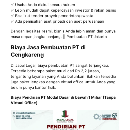
✅ Usaha Anda diakui secara hukum
✅ Lebih mudah dapat kepercayaan investor & rekan bisnis
✅ Bisa ikut tender proyek pemerintah/swasta
✅ Ada pemisahan aset pribadi dan aset perusahaan
Dengan legalitas resmi, bisnis Anda lebih aman dan punya
masa depan jangka panjang. || Pembuatan PT Jakarta
Biaya Jasa Pembuatan PT di
Cengkareng
Di Jabal Legal, biaya pembuatan PT sangat terjangkau.
Tersedia beberapa paket mulai dari Rp 3,2 jutaan,
tergantung layanan yang Anda butuhkan. Bahkan tersedia
juga paket lengkap dengan virtual office untuk Anda yang
belum punya kantor fisik.
Biaya Pendirian PT Modal Dasar di bawah 1 Miliar (Tanpa
Virtual Office)