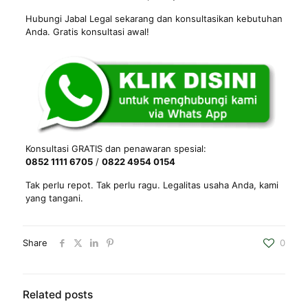
Hubungi Jabal Legal sekarang dan konsultasikan kebutuhan
Anda. Gratis konsultasi awal!
Konsultasi GRATIS dan penawaran spesial:
0852 1111 6705
/
0822 4954 0154
Tak perlu repot. Tak perlu ragu. Legalitas usaha Anda, kami
yang tangani.
Share
0
Related posts