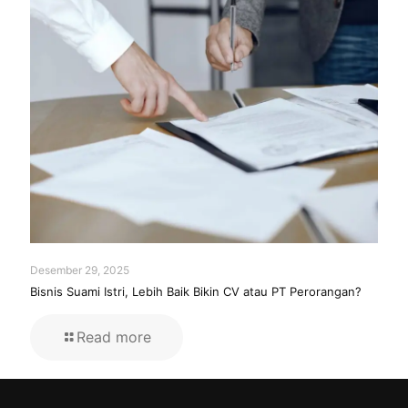
Desember 29, 2025
Bisnis Suami Istri, Lebih Baik Bikin CV atau PT Perorangan?
Read more