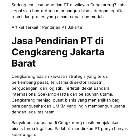
Sedang cari jasa pendirian PT di wilayah Cengkareng? Jabal
Legal siap bantu Anda membangun bisnis dengan legalitas
resmi dan proses yang aman, cepat dan mudah.
Artikel Terkait :
Pendirian PT Jakarta
Jasa Pendirian PT di
Cengkareng Jakarta
Barat
Cengkareng adalah kawasan strategis yang terus
berkembang pesat, terutama di sektor industri,
pergudangan, dan logistik. Terletak dekat Bandara
Internasional Soekarno-Hatta dan pelabuhan utama,
Cengkareng menjadi pusat bisnis yang menjanjikan bagi
para pengusaha dan UMKM yang ingin membangun usaha
dengan legalitas resmi.
Banyak pelaku usaha di Cengkareng masih menjalankan
bisnis tanpa
legalitas
. Padahal, mendirikan PT punya banyak
keuntungan: