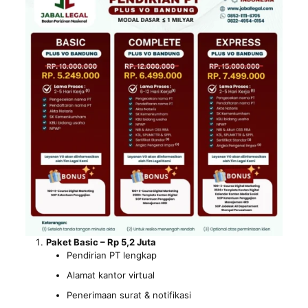
Paket Basic – Rp 5,2 Juta
Pendirian PT lengkap
Alamat kantor virtual
Penerimaan surat & notifikasi