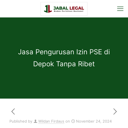
Jasa Pengurusan Izin PSE di
Depok Tanpa Ribet
Published by
Wildan Firdaus
on
November 24, 2024