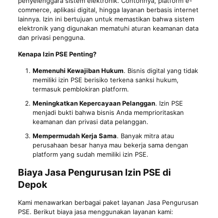
penyelenggara sistem elektronik. Contohnya, platform e-
commerce, aplikasi digital, hingga layanan berbasis internet
lainnya. Izin ini bertujuan untuk memastikan bahwa sistem
elektronik yang digunakan mematuhi aturan keamanan data
dan privasi pengguna.
Kenapa Izin PSE Penting?
Memenuhi Kewajiban Hukum
. Bisnis digital yang tidak
memiliki izin PSE berisiko terkena sanksi hukum,
termasuk pemblokiran platform.
Meningkatkan Kepercayaan Pelanggan
. Izin PSE
menjadi bukti bahwa bisnis Anda memprioritaskan
keamanan dan privasi data pelanggan.
Mempermudah Kerja Sama
. Banyak mitra atau
perusahaan besar hanya mau bekerja sama dengan
platform yang sudah memiliki izin PSE.
Biaya Jasa Pengurusan Izin PSE di
Depok
Kami menawarkan berbagai paket layanan Jasa Pengurusan
PSE. Berikut biaya jasa menggunakan layanan kami: