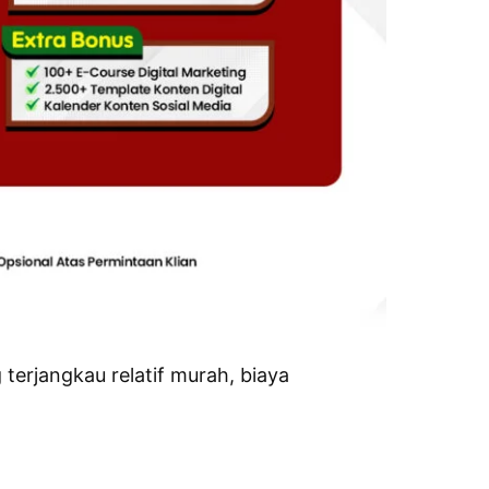
terjangkau relatif murah, biaya