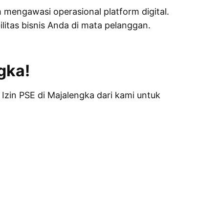
mengawasi operasional platform digital.
litas bisnis Anda di mata pelanggan.
gka!
zin PSE di Majalengka dari kami untuk