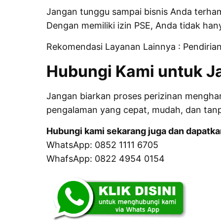
Jangan tunggu sampai bisnis Anda terham
Dengan memiliki izin PSE, Anda tidak han
Rekomendasi Layanan Lainnya :
Pendiria
Hubungi Kami untuk J
Jangan biarkan proses perizinan mengham
pengalaman yang cepat, mudah, dan tanpa
Hubungi kami sekarang juga dan dapatkan
WhatsApp: 0852 1111 6705
WhafsApp: 0822 4954 0154