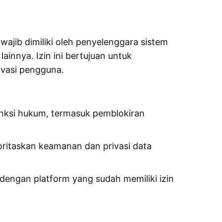
ajib dimiliki oleh penyelenggara sistem
ainnya. Izin ini bertujuan untuk
vasi pengguna.
 sanksi hukum, termasuk pemblokiran
oritaskan keamanan dan privasi data
dengan platform yang sudah memiliki izin