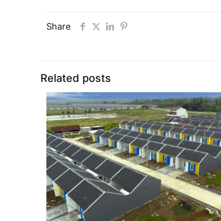
Share
Related posts