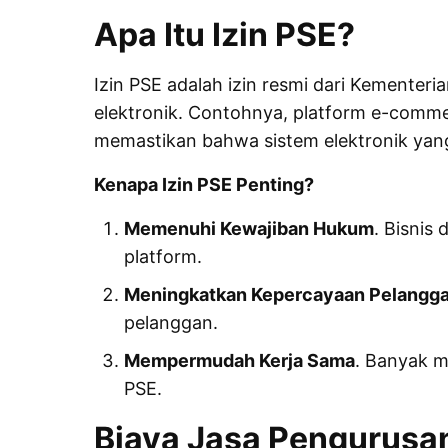
Apa Itu Izin PSE?
Izin PSE adalah izin resmi dari Kementer
elektronik. Contohnya, platform e-commerce
memastikan bahwa sistem elektronik yan
Kenapa Izin PSE Penting?
Memenuhi Kewajiban Hukum
. Bisnis
platform.
Meningkatkan Kepercayaan Pelangg
pelanggan.
Mempermudah Kerja Sama
. Banyak m
PSE.
Biaya Jasa Pengurusan