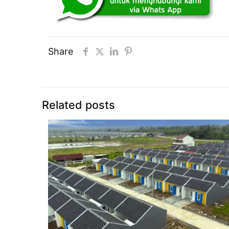
Share
Related posts