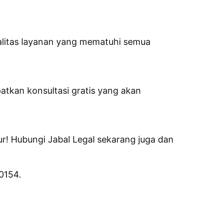
litas layanan yang mematuhi semua
tkan konsultasi gratis yang akan
! Hubungi Jabal Legal sekarang juga dan
0154.