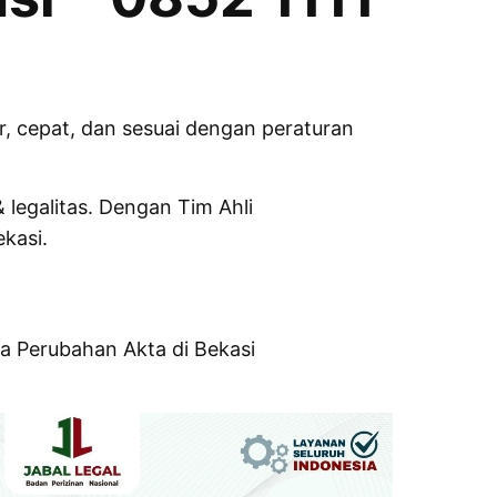
r, cepat, dan sesuai dengan peraturan
legalitas. Dengan Tim Ahli
kasi.
a Perubahan Akta di Bekasi