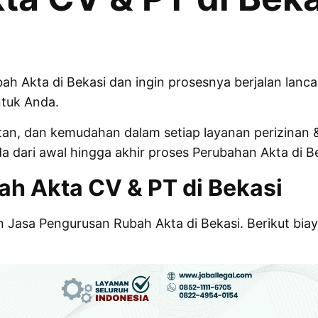
 Akta di Bekasi dan ingin prosesnya berjalan lanca
ntuk Anda.
, dan kemudahan dalam setiap layanan perizinan & 
dari awal hingga akhir proses Perubahan Akta di Be
h Akta CV & PT di Bekasi
Jasa Pengurusan Rubah Akta di Bekasi. Berikut biay