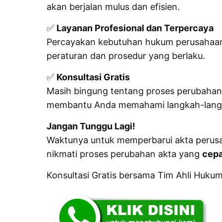
akan berjalan mulus dan efisien.
✅
Layanan Profesional dan Terpercaya
Percayakan kebutuhan hukum perusahaan
peraturan dan prosedur yang berlaku.
✅
Konsultasi Gratis
Masih bingung tentang proses perubahan 
membantu Anda memahami langkah-langka
Jangan Tunggu Lagi!
Waktunya untuk memperbarui akta perusa
nikmati proses perubahan akta yang
cepa
Konsultasi Gratis bersama Tim Ahli Huk