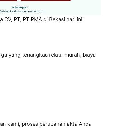
CV, PT, PT PMA di Bekasi hari ini!
a yang terjangkau relatif murah, biaya
an kami, proses perubahan akta Anda