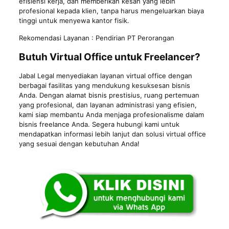
efisiensi kerja, dan memberikan kesan yang lebih
profesional kepada klien, tanpa harus mengeluarkan biaya
tinggi untuk menyewa kantor fisik.
Rekomendasi Layanan :
Pendirian PT Perorangan
Butuh Virtual Office untuk Freelancer?
Jabal Legal menyediakan layanan virtual office dengan
berbagai fasilitas yang mendukung kesuksesan bisnis
Anda. Dengan alamat bisnis prestisius, ruang pertemuan
yang profesional, dan layanan administrasi yang efisien,
kami siap membantu Anda menjaga profesionalisme dalam
bisnis freelance Anda. Segera hubungi kami untuk
mendapatkan informasi lebih lanjut dan solusi virtual office
yang sesuai dengan kebutuhan Anda!