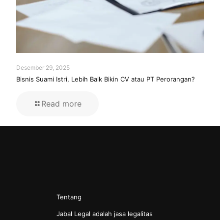
Desember 29, 2025
Bisnis Suami Istri, Lebih Baik Bikin CV atau PT Perorangan?
Read more
Tentang
Jabal Legal adalah jasa legalitas