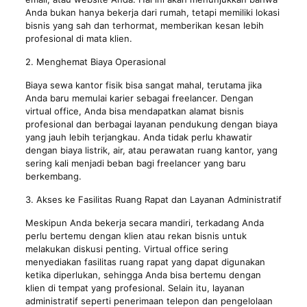
Anda bukan hanya bekerja dari rumah, tetapi memiliki lokasi
bisnis yang sah dan terhormat, memberikan kesan lebih
profesional di mata klien.
2. Menghemat Biaya Operasional
Biaya sewa kantor fisik bisa sangat mahal, terutama jika
Anda baru memulai karier sebagai freelancer. Dengan
virtual office, Anda bisa mendapatkan alamat bisnis
profesional dan berbagai layanan pendukung dengan biaya
yang jauh lebih terjangkau. Anda tidak perlu khawatir
dengan biaya listrik, air, atau perawatan ruang kantor, yang
sering kali menjadi beban bagi freelancer yang baru
berkembang.
3. Akses ke Fasilitas Ruang Rapat dan Layanan Administratif
Meskipun Anda bekerja secara mandiri, terkadang Anda
perlu bertemu dengan klien atau rekan bisnis untuk
melakukan diskusi penting. Virtual office sering
menyediakan fasilitas ruang rapat yang dapat digunakan
ketika diperlukan, sehingga Anda bisa bertemu dengan
klien di tempat yang profesional. Selain itu, layanan
administratif seperti penerimaan telepon dan pengelolaan