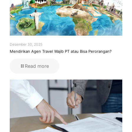
Desember 30, 2025
Mendirikan Agen Travel Wajib PT atau Bisa Perorangan?
Read more