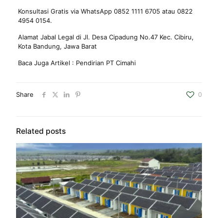
Konsultasi Gratis via WhatsApp 0852 1111 6705 atau 0822
4954 0154.
Alamat Jabal Legal di Jl. Desa Cipadung No.47 Kec. Cibiru,
Kota Bandung, Jawa Barat
Baca Juga Artikel :
Pendirian PT Cimahi
Share
0
Related posts