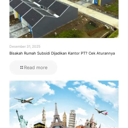
Desember 31, 2025
Bisakah Rumah Subsidi Dijadikan Kantor PT? Cek Aturannya
Read more