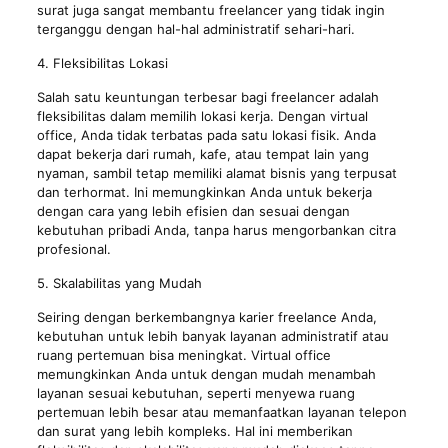
surat juga sangat membantu freelancer yang tidak ingin
terganggu dengan hal-hal administratif sehari-hari.
4. Fleksibilitas Lokasi
Salah satu keuntungan terbesar bagi freelancer adalah
fleksibilitas dalam memilih lokasi kerja. Dengan virtual
office, Anda tidak terbatas pada satu lokasi fisik. Anda
dapat bekerja dari rumah, kafe, atau tempat lain yang
nyaman, sambil tetap memiliki alamat bisnis yang terpusat
dan terhormat. Ini memungkinkan Anda untuk bekerja
dengan cara yang lebih efisien dan sesuai dengan
kebutuhan pribadi Anda, tanpa harus mengorbankan citra
profesional.
5. Skalabilitas yang Mudah
Seiring dengan berkembangnya karier freelance Anda,
kebutuhan untuk lebih banyak layanan administratif atau
ruang pertemuan bisa meningkat. Virtual office
memungkinkan Anda untuk dengan mudah menambah
layanan sesuai kebutuhan, seperti menyewa ruang
pertemuan lebih besar atau memanfaatkan layanan telepon
dan surat yang lebih kompleks. Hal ini memberikan