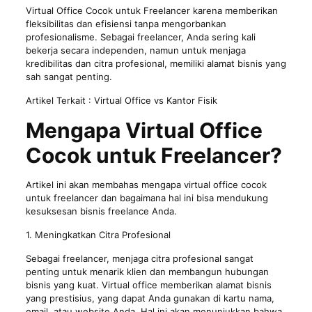
Virtual Office Cocok untuk Freelancer karena memberikan
fleksibilitas dan efisiensi tanpa mengorbankan
profesionalisme. Sebagai freelancer, Anda sering kali
bekerja secara independen, namun untuk menjaga
kredibilitas dan citra profesional, memiliki alamat bisnis yang
sah sangat penting.
Artikel Terkait :
Virtual Office vs Kantor Fisik
Mengapa Virtual Office
Cocok untuk Freelancer?
Artikel ini akan membahas mengapa virtual office cocok
untuk freelancer dan bagaimana hal ini bisa mendukung
kesuksesan bisnis freelance Anda.
1. Meningkatkan Citra Profesional
Sebagai freelancer, menjaga citra profesional sangat
penting untuk menarik klien dan membangun hubungan
bisnis yang kuat. Virtual office memberikan alamat bisnis
yang prestisius, yang dapat Anda gunakan di kartu nama,
email, atau website Anda. Hal ini akan menunjukkan bahwa