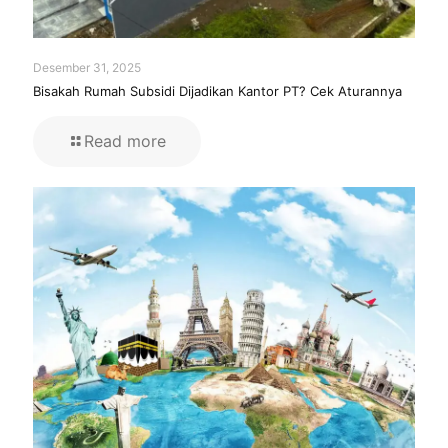
Desember 31, 2025
Bisakah Rumah Subsidi Dijadikan Kantor PT? Cek Aturannya
Read more