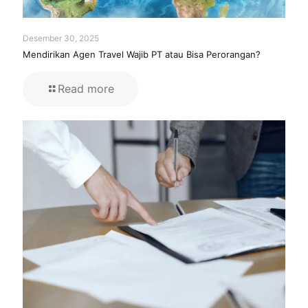
Desember 30, 2025
Mendirikan Agen Travel Wajib PT atau Bisa Perorangan?
Read more