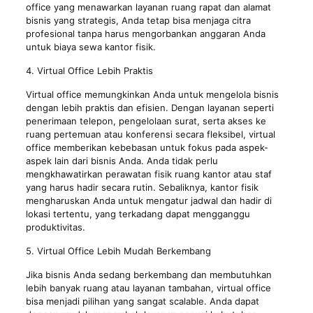
office yang menawarkan layanan ruang rapat dan alamat
bisnis yang strategis, Anda tetap bisa menjaga citra
profesional tanpa harus mengorbankan anggaran Anda
untuk biaya sewa kantor fisik.
4. Virtual Office Lebih Praktis
Virtual office memungkinkan Anda untuk mengelola bisnis
dengan lebih praktis dan efisien. Dengan layanan seperti
penerimaan telepon, pengelolaan surat, serta akses ke
ruang pertemuan atau konferensi secara fleksibel, virtual
office memberikan kebebasan untuk fokus pada aspek-
aspek lain dari bisnis Anda. Anda tidak perlu
mengkhawatirkan perawatan fisik ruang kantor atau staf
yang harus hadir secara rutin. Sebaliknya, kantor fisik
mengharuskan Anda untuk mengatur jadwal dan hadir di
lokasi tertentu, yang terkadang dapat mengganggu
produktivitas.
5. Virtual Office Lebih Mudah Berkembang
Jika bisnis Anda sedang berkembang dan membutuhkan
lebih banyak ruang atau layanan tambahan, virtual office
bisa menjadi pilihan yang sangat scalable. Anda dapat