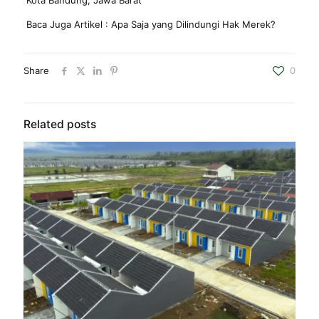
Kota Bandung, Jawa Barat
Baca Juga Artikel :
Apa Saja yang Dilindungi Hak Merek?
Share
0
Related posts