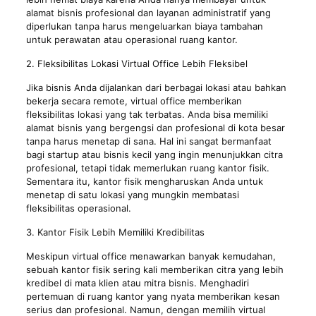
alamat bisnis profesional dan layanan administratif yang
diperlukan tanpa harus mengeluarkan biaya tambahan
untuk perawatan atau operasional ruang kantor.
2. Fleksibilitas Lokasi Virtual Office Lebih Fleksibel
Jika bisnis Anda dijalankan dari berbagai lokasi atau bahkan
bekerja secara remote, virtual office memberikan
fleksibilitas lokasi yang tak terbatas. Anda bisa memiliki
alamat bisnis yang bergengsi dan profesional di kota besar
tanpa harus menetap di sana. Hal ini sangat bermanfaat
bagi startup atau bisnis kecil yang ingin menunjukkan citra
profesional, tetapi tidak memerlukan ruang kantor fisik.
Sementara itu, kantor fisik mengharuskan Anda untuk
menetap di satu lokasi yang mungkin membatasi
fleksibilitas operasional.
3. Kantor Fisik Lebih Memiliki Kredibilitas
Meskipun virtual office menawarkan banyak kemudahan,
sebuah kantor fisik sering kali memberikan citra yang lebih
kredibel di mata klien atau mitra bisnis. Menghadiri
pertemuan di ruang kantor yang nyata memberikan kesan
serius dan profesional. Namun, dengan memilih virtual