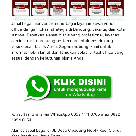
Jabal Legal menyediakan berbagai layanan sewa virtual
office dengan lokasi strategis di
Bandung
, Jakarta, dan kota
lainnya. Dapatkan alamat bisnis yang profesional, layanan
administrasi, dan ruang pertemuan untuk mendukung
kesuksesan bisnis Anda. Segera hubungi kami untuk
informasi lebih lanjut dan temukan solusi virtual office yang
sesuai dengan kebutuhan bisnis Anda!
Konsultasi Gratis via WhatsApp 0852 1111 6705 atau 0822
4954 0154.
Alamat Jabal Legal di Jl. Desa Cipadung No.47 Kec. Cibiru,