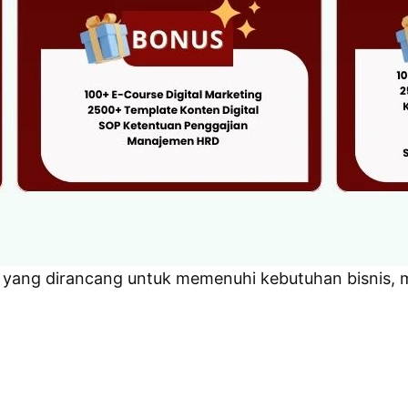
 yang dirancang untuk memenuhi kebutuhan bisnis, m