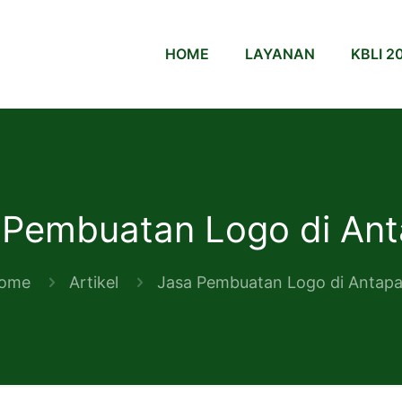
HOME
LAYANAN
KBLI 2
 Pembuatan Logo di Ant
ome
Artikel
Jasa Pembuatan Logo di Antapa