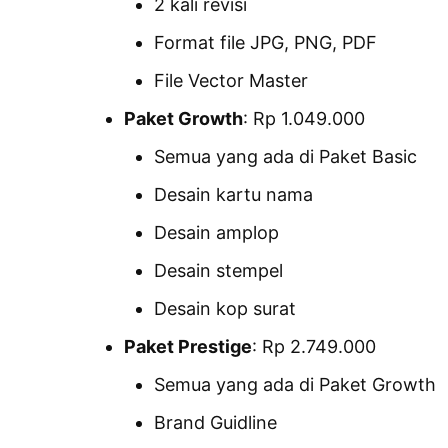
2 kali revisi
Format file JPG, PNG, PDF
File Vector Master
Paket Growth
: Rp 1.049.000
Semua yang ada di Paket Basic
Desain kartu nama
Desain amplop
Desain stempel
Desain kop surat
Paket Prestige
: Rp 2.749.000
Semua yang ada di Paket Growth
Brand Guidline