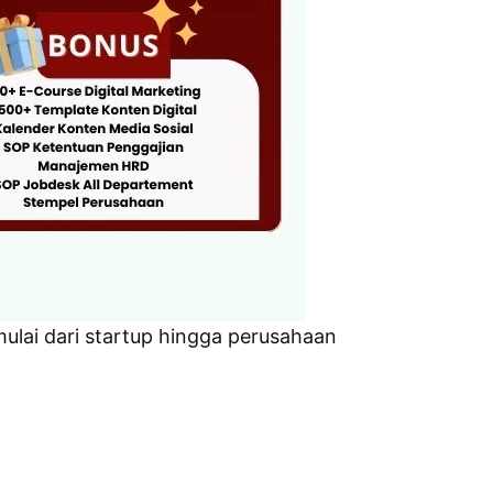
ulai dari startup hingga perusahaan