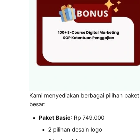
Kami menyediakan berbagai pilihan paket
besar:
Paket Basic
: Rp 749.000
2 pilihan desain logo