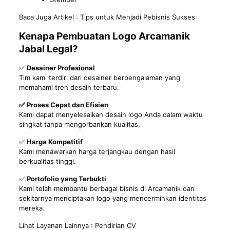
Baca Juga Artikel :
Tips untuk Menjadi Pebisnis Sukses
Kenapa
Pembuatan Logo Arcamanik
Jabal Legal?
✅
Desainer Profesional
Tim kami terdiri dari desainer berpengalaman yang
memahami tren desain terbaru.
✅
Proses Cepat dan Efisien
Kami dapat menyelesaikan desain logo Anda dalam waktu
singkat tanpa mengorbankan kualitas.
✅
Harga Kompetitif
Kami menawarkan harga terjangkau dengan hasil
berkualitas tinggi.
✅
Portofolio yang Terbukti
Kami telah membantu berbagai bisnis di Arcamanik dan
sekitarnya menciptakan logo yang mencerminkan identitas
mereka.
Lihat Layanan Lainnya :
Pendirian CV