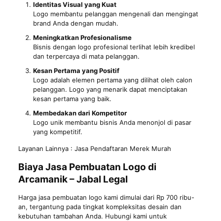
Identitas Visual yang Kuat
Logo membantu pelanggan mengenali dan mengingat
brand Anda dengan mudah.
Meningkatkan Profesionalisme
Bisnis dengan logo profesional terlihat lebih kredibel
dan terpercaya di mata pelanggan.
Kesan Pertama yang Positif
Logo adalah elemen pertama yang dilihat oleh calon
pelanggan. Logo yang menarik dapat menciptakan
kesan pertama yang baik.
Membedakan dari Kompetitor
Logo unik membantu bisnis Anda menonjol di pasar
yang kompetitif.
Layanan Lainnya :
Jasa Pendaftaran Merek Murah
Biaya Jasa Pembuatan Logo di
Arcamanik – Jabal Legal
Harga jasa pembuatan logo kami dimulai dari Rp 700 ribu-
an, tergantung pada tingkat kompleksitas desain dan
kebutuhan tambahan Anda. Hubungi kami untuk