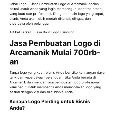
Jabal Legal
– Jasa Pembuatan Logo di Arcamanik adalah
solusi untuk Anda yang ingin membangun identitas brand
yang kuat dan profesional. Dengan desain logo yang tepat,
bisnis Anda akan lebih mudah dikenali, diingat, dan
dipercaya oleh pelanggan.
Artikel Terkait :
Jasa Bikin Logo Bandung
Jasa Pembuatan Logo di
Arcamanik
Mulai 700rb-
an
Tanpa logo yang kuat, bisnis Anda berisiko kehilangan daya
tarik dan kepercayaan pelanggan. Jika Anda berada di
Arcamanik dan mencari jasa pembuatan logo profesional,
kami hadir untuk membantu Anda menciptakan logo yang
sesuai dengan visi dan nilai bisnis Anda.
Kenapa Logo Penting untuk Bisnis
Anda?