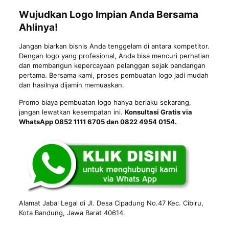
Wujudkan Logo Impian Anda Bersama
Ahlinya!
Jangan biarkan bisnis Anda tenggelam di antara kompetitor.
Dengan logo yang profesional, Anda bisa mencuri perhatian
dan membangun kepercayaan pelanggan sejak pandangan
pertama. Bersama kami, proses pembuatan logo jadi mudah
dan hasilnya dijamin memuaskan.
Promo biaya pembuatan logo hanya berlaku sekarang,
jangan lewatkan kesempatan ini.
Konsultasi Gratis via
WhatsApp 0852 1111 6705 dan 0822 4954 0154.
Alamat Jabal Legal di Jl. Desa Cipadung No.47 Kec. Cibiru,
Kota Bandung
, Jawa Barat 40614.