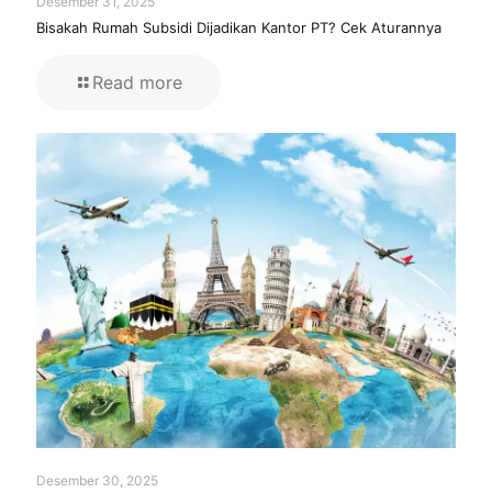
Desember 31, 2025
Bisakah Rumah Subsidi Dijadikan Kantor PT? Cek Aturannya
Read more
Desember 30, 2025