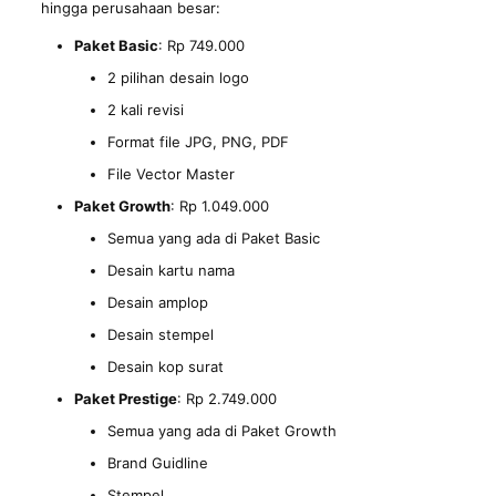
hingga perusahaan besar:
Paket Basic
: Rp 749.000
2 pilihan desain logo
2 kali revisi
Format file JPG, PNG, PDF
File Vector Master
Paket Growth
: Rp 1.049.000
Semua yang ada di Paket Basic
Desain kartu nama
Desain amplop
Desain stempel
Desain kop surat
Paket Prestige
: Rp 2.749.000
Semua yang ada di Paket Growth
Brand Guidline
Stempel