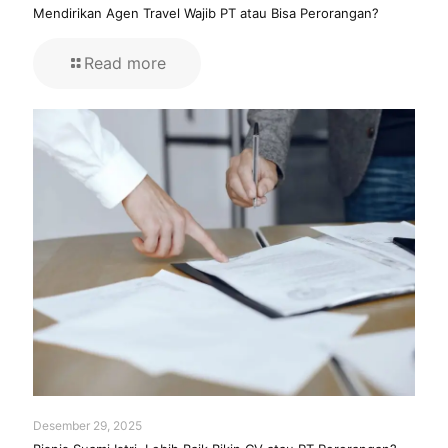
Mendirikan Agen Travel Wajib PT atau Bisa Perorangan?
Read more
Desember 29, 2025