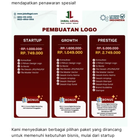
mendapatkan penawaran spesial!
Kami menyediakan berbagai pilihan paket yang dirancang
untuk memenuhi kebutuhan bisnis, mulai dari startup