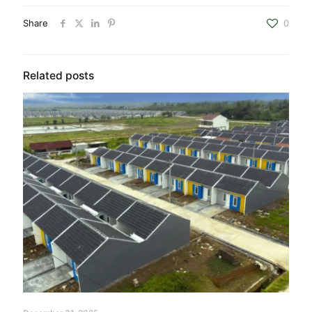
Share
0
Related posts