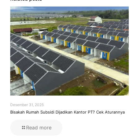
Desember 31, 2025
Bisakah Rumah Subsidi Dijadikan Kantor PT? Cek Aturannya
Read more