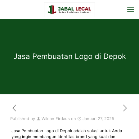
Jasa Pembuatan Logo di Depok
Published by
Wildan Firdaus
on
Januari 27, 2025
Jasa Pembuatan Logo di Depok adalah solusi untuk Anda
yang ingin membangun identitas brand yang kuat dan