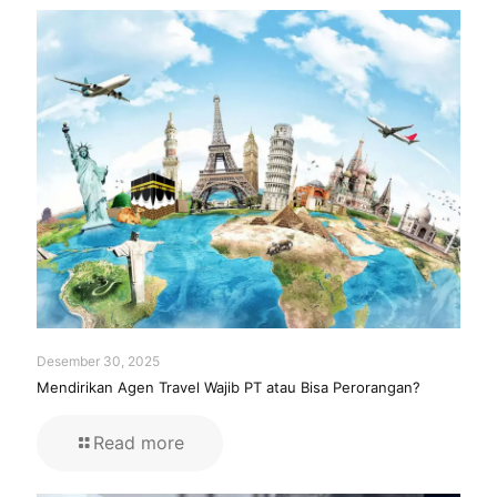
Desember 30, 2025
Mendirikan Agen Travel Wajib PT atau Bisa Perorangan?
Read more