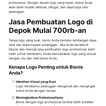
profesional. Dengan
desain logo
yang tepat, bisnis Anda
akan lebih mudah dikenali, diingat, dan dipercaya oleh
pelanggan.
Jasa Pembuatan Logo di
Depok
Mulai 700rb-an
Tanpa logo yang kuat, bisnis Anda berisiko kehilangan daya
tarik dan kepercayaan pelanggan. Jika Anda berada di
Depok dan mencari jasa pembuatan logo profesional, kami
hadir untuk membantu Anda menciptakan logo yang sesuai
dengan visi dan nilai bisnis Anda.
Kenapa Logo Penting untuk Bisnis
Anda?
Identitas Visual yang Kuat
Logo membantu pelanggan mengenali dan mengingat
brand Anda dengan mudah.
Meningkatkan Profesionalisme
Bisnis dengan logo profesional terlihat lebih kredibel