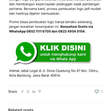
dan membangun kepercayaan pelanggan sejak pandangan
pertama. Bersama kami, proses pembuatan logo jadi mudah
dan hasilnya dijamin memuaskan.
Promo biaya pembuatan logo hanya berlaku sekarang,
jangan lewatkan kesempatan ini.
Konsultasi Gratis via
WhatsApp 0852 1111 6705 dan 0822 4954 0154.
Alamat Jabal Legal di Jl. Desa Cipadung No.47 Kec. Cibiru,
Kota Bandung
, Jawa Barat 40614.
Share
0
Related posts