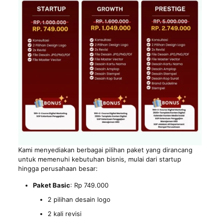
Kami menyediakan berbagai pilihan paket yang dirancang
untuk memenuhi kebutuhan bisnis, mulai dari startup
hingga perusahaan besar:
Paket Basic
: Rp 749.000
2 pilihan desain logo
2 kali revisi