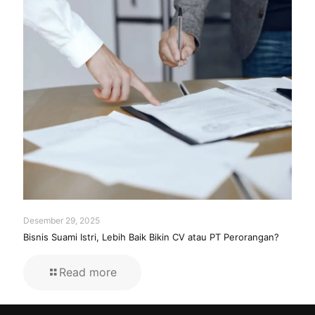
Desember 29, 2025
Bisnis Suami Istri, Lebih Baik Bikin CV atau PT Perorangan?
Read more