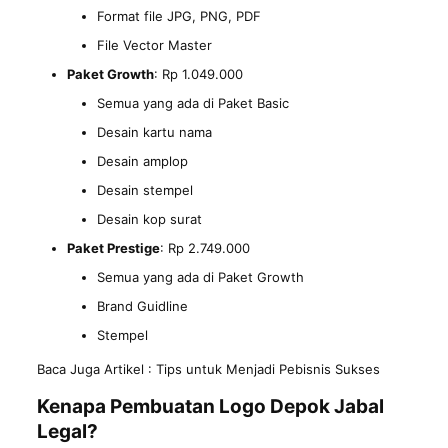
Format file JPG, PNG, PDF
File Vector Master
Paket Growth
: Rp 1.049.000
Semua yang ada di Paket Basic
Desain kartu nama
Desain amplop
Desain stempel
Desain kop surat
Paket Prestige
: Rp 2.749.000
Semua yang ada di Paket Growth
Brand Guidline
Stempel
Baca Juga Artikel :
Tips untuk Menjadi Pebisnis Sukses
Kenapa
Pembuatan Logo Depok
Jabal
Legal?