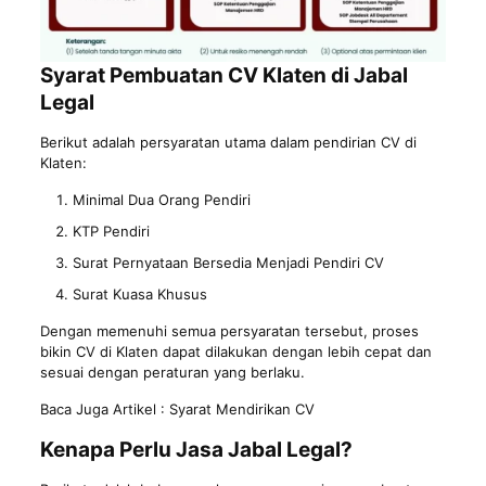
Syarat Pembuatan CV Klaten di Jabal
Legal
Berikut adalah persyaratan utama dalam pendirian CV di
Klaten:
Minimal Dua Orang Pendiri
KTP Pendiri
Surat Pernyataan Bersedia Menjadi Pendiri CV
Surat Kuasa Khusus
Dengan memenuhi semua persyaratan tersebut, proses
bikin CV di Klaten dapat dilakukan dengan lebih cepat dan
sesuai dengan peraturan yang berlaku.
Baca Juga Artikel :
Syarat Mendirikan CV
Kenapa Perlu Jasa Jabal Legal?