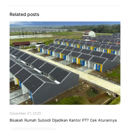
Related posts
Desember 31, 2025
Bisakah Rumah Subsidi Dijadikan Kantor PT? Cek Aturannya