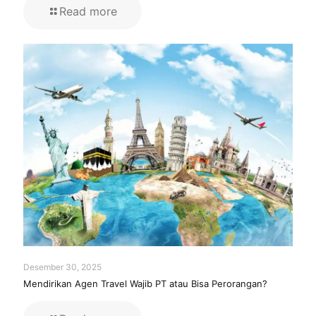
Read more
Desember 30, 2025
Mendirikan Agen Travel Wajib PT atau Bisa Perorangan?