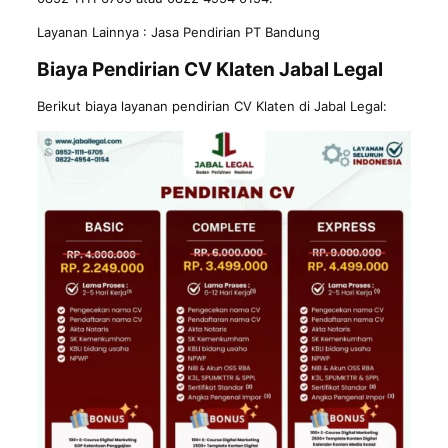
Layanan Lainnya :
Jasa Pendirian PT Bandung
Biaya Pendirian CV Klaten Jabal Legal
Berikut biaya layanan pendirian CV Klaten di Jabal Legal: