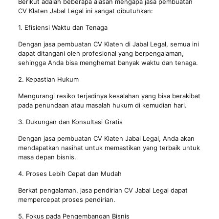
Berikut adalah beberapa alasan mengapa jasa pembuatan
CV Klaten Jabal Legal ini sangat dibutuhkan:
1. Efisiensi Waktu dan Tenaga
Dengan jasa pembuatan CV Klaten di Jabal Legal, semua ini
dapat ditangani oleh profesional yang berpengalaman,
sehingga Anda bisa menghemat banyak waktu dan tenaga.
2. Kepastian Hukum
Mengurangi resiko terjadinya kesalahan yang bisa berakibat
pada penundaan atau masalah hukum di kemudian hari.
3. Dukungan dan Konsultasi Gratis
Dengan jasa pembuatan CV Klaten Jabal Legal, Anda akan
mendapatkan nasihat untuk memastikan yang terbaik untuk
masa depan bisnis.
4. Proses Lebih Cepat dan Mudah
Berkat pengalaman,
jasa
pendirian CV Jabal Legal dapat
mempercepat proses pendirian.
5. Fokus pada Pengembangan Bisnis