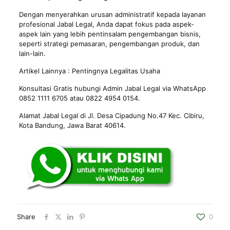
Dengan menyerahkan urusan administratif kepada layanan
profesional Jabal Legal, Anda dapat fokus pada aspek-
aspek lain yang lebih pentinsalam pengembangan bisnis,
seperti strategi pemasaran, pengembangan produk, dan
lain-lain.
Artikel Lainnya :
Pentingnya Legalitas Usaha
Konsultasi Gratis hubungi Admin Jabal Legal via WhatsApp
0852 1111 6705 atau 0822 4954 0154.
Alamat Jabal Legal di Jl. Desa Cipadung No.47 Kec. Cibiru,
Kota
Bandung
, Jawa Barat 40614.
Share
0