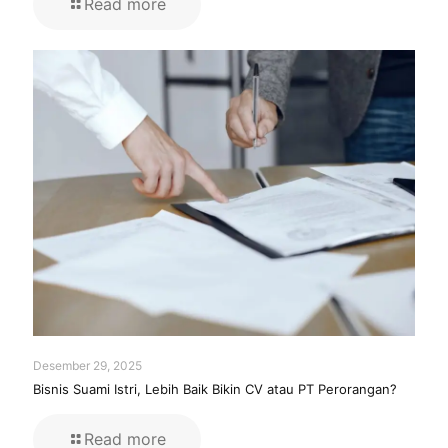
Read more
Desember 29, 2025
Bisnis Suami Istri, Lebih Baik Bikin CV atau PT Perorangan?
Read more