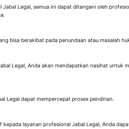
Jabal Legal, semua ini dapat ditangani oleh profes
a.
yang bisa berakibat pada penundaan atau masalah hu
bal Legal, Anda akan mendapatkan nasihat untuk m
al Legal dapat mempercepat proses pendirian.
 kepada layanan profesional Jabal Legal, Anda dapat