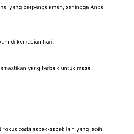
ional yang berpengalaman, sehingga Anda
kum di kemudian hari.
emastikan yang terbaik untuk masa
 fokus pada aspek-aspek lain yang lebih