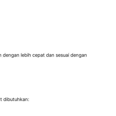
n dengan lebih cepat dan sesuai dengan
t dibutuhkan: