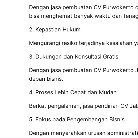
Dengan jasa pembuatan CV Purwokerto di 
bisa menghemat banyak waktu dan tenag
2. Kepastian Hukum
Mengurangi resiko terjadinya kesalahan 
3. Dukungan dan Konsultasi Gratis
Dengan jasa pembuatan CV Purwokerto Ja
depan bisnis.
4. Proses Lebih Cepat dan Mudah
Berkat pengalaman,
jasa
pendirian CV Jab
5. Fokus pada Pengembangan Bisnis
Dengan menyerahkan urusan administratif