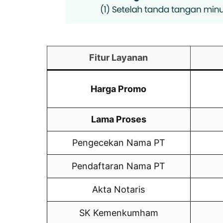
Fitur Layanan
Harga Promo
Lama Proses
Pengecekan Nama PT
Pendaftaran Nama PT
Akta Notaris
SK Kemenkumham