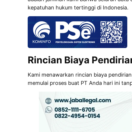
kepatuhan hukum tertinggi di Indonesia.
Rincian Biaya Pendiri
Kami menawarkan rincian biaya pendirian 
memulai proses buat PT Anda hari ini ta