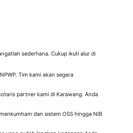
gatlah sederhana. Cukup ikuti alur di
& NPWP. Tim kami akan segera
otaris partner kami di Karawang. Anda
 Kemenkumham dan sistem OSS hingga NIB