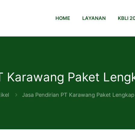
HOME
LAYANAN
KBLI 2
PT Karawang Paket Leng
ikel
Jasa Pendirian PT Karawang Paket Lengkap