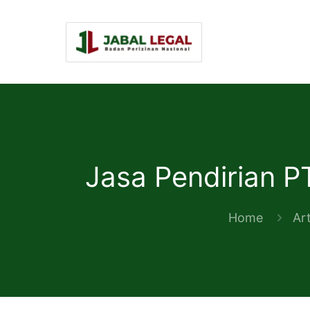
Jasa Pendirian 
Home
Art