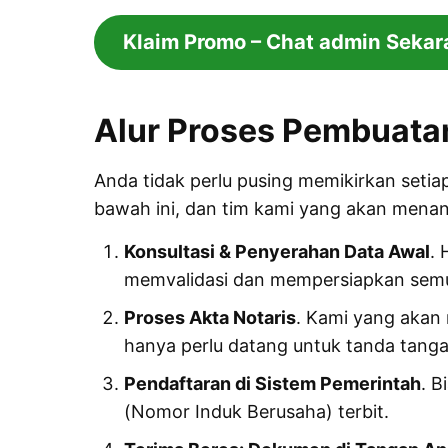
Klaim Promo – Chat admin Sekar
Alur Proses Pembuatan
Anda tidak perlu pusing memikirkan seti
bawah ini, dan tim kami yang akan mena
Konsultasi & Penyerahan Data Awal
. 
memvalidasi dan mempersiapkan sem
Proses Akta Notaris
. Kami yang akan
hanya perlu datang untuk tanda tanga
Pendaftaran di Sistem Pemerintah
. 
(Nomor Induk Berusaha) terbit.