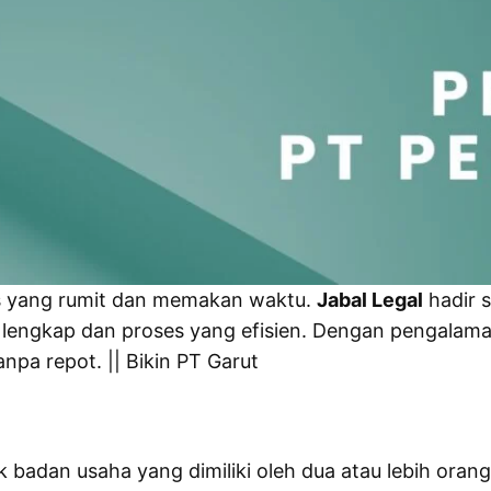
ses yang rumit dan memakan waktu.
Jabal Legal
hadir 
lengkap dan proses yang efisien. Dengan pengalama
npa repot. || Bikin PT Garut
 badan usaha yang dimiliki oleh dua atau lebih orang 