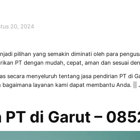
tus 20, 2024
enjadi pilihan yang semakin diminati oleh para pengu
rikan PT dengan mudah, cepat, aman dan sesuai den
as secara menyeluruh tentang jasa pendirian PT di Ga
n bagaimana layanan kami dapat membantu Anda. ||
 PT di Garut – 085