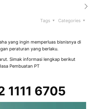
Tags
Categories
saha yang ingin memperluas bisnisnya di
gan peraturan yang berlaku.
rut. Simak informasi lengkap berikut
 Jasa Pembuatan PT
2 1111 6705