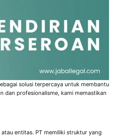
sebagai solusi terpercaya untuk membantu
n dan profesionalisme, kami memastikan
atau entitas. PT memiliki struktur yang