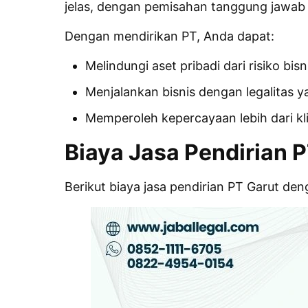
jelas, dengan pemisahan tanggung jawab 
Dengan mendirikan PT, Anda dapat:
Melindungi aset pribadi dari risiko bisn
Menjalankan bisnis dengan legalitas y
Memperoleh kepercayaan lebih dari kli
Biaya Jasa Pendirian 
Berikut biaya jasa pendirian PT Garut de