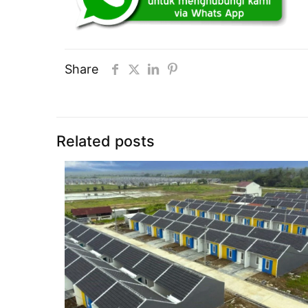
Share
Related posts