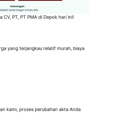
CV, PT, PT PMA di Depok hari ini!
a yang terjangkau relatif murah, biaya
an kami, proses perubahan akta Anda