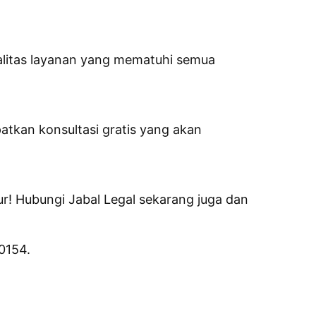
litas layanan yang mematuhi semua
tkan konsultasi gratis yang akan
! Hubungi Jabal Legal sekarang juga dan
0154.