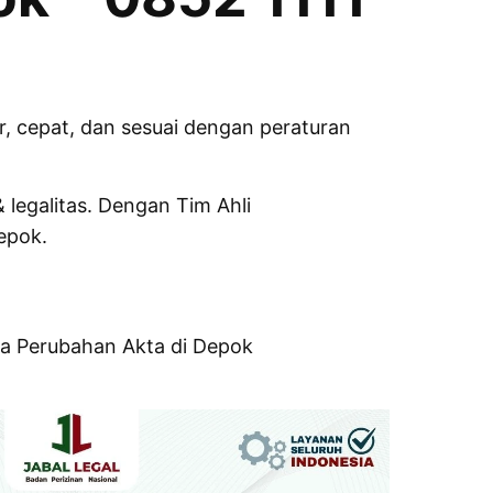
, cepat, dan sesuai dengan peraturan
legalitas. Dengan Tim Ahli
epok.
ya Perubahan Akta di Depok