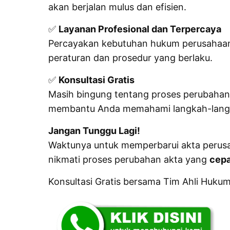
akan berjalan mulus dan efisien.
✅
Layanan Profesional dan Terpercaya
Percayakan kebutuhan hukum perusahaan
peraturan dan prosedur yang berlaku.
✅
Konsultasi Gratis
Masih bingung tentang proses perubahan 
membantu Anda memahami langkah-langka
Jangan Tunggu Lagi!
Waktunya untuk memperbarui akta perusa
nikmati proses perubahan akta yang
cepa
Konsultasi Gratis bersama Tim Ahli Huk