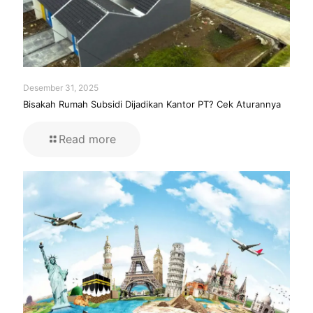
Desember 31, 2025
Bisakah Rumah Subsidi Dijadikan Kantor PT? Cek Aturannya
Read more