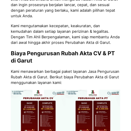
dan ingin prosesnya berjalan lancar, cepat, dan sesuai
dengan peraturan yang berlaku, kami adalah pilihan tepat
untuk Anda.
Kami mengutamakan kecepatan, keakuratan, dan
kemudahan dalam setiap layanan perizinan & legalitas.
Dengan Tim Ahli Berpengalaman, kami siap membantu Anda
dari awal hingga akhir proses Perubahan Akta di Garut.
Biaya Pengurusan Rubah Akta CV & PT
di Garut
Kami menawarkan berbagai paket layanan Jasa Pengurusan
Rubah Akta di Garut. Berikut biaya Perubahan Akta di Garut
menggunakan layanan kami: