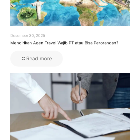
Desember 30, 2025
Mendirikan Agen Travel Wajib PT atau Bisa Perorangan?
Read more