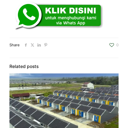
Share
0
Related posts