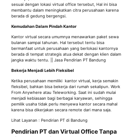
sesuai dengan lokasi virtual office tersebut, Hal ini bisa
membantu dalam meningkatkan citra perusahaan karena
berada di gedung bergengsi.
Kemudahan Dalam Pindah Kantor
Kantor virtual secara umumnya menawarkan paket sewa
bulanan sampai tahunan. Hal tersebut tentu bisa
bermanfaat untuk perusahaan yang berlokasi kantornya
berada di tempat strategis atua dekat dengan klien dalam
jangka waktu tentu. || Jasa Pendirian PT Bandung
Bekerja Menjadi Lebih Fleksibel
Ketika perusahaan memiliki kantor virtual, kerja semakin
fleksibel, bahkan bisa bekerja dari rumah sekalipun. Work
From Anywhere atau Teleworking. Saat ini sudah mulai
menjadi kebiasaan bagi berbagai karyawan, sehingga
pemilik usaha tidak perlu menyewa kantor secara mahal
karena bisa dikerjakan secara remote dari mana saja.
Lihat Layanan :
Pendirian PT di Bandung
Pendirian PT dan Virtual Office Tanpa