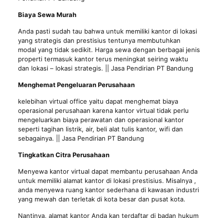
Biaya Sewa Murah
Anda pasti sudah tau bahwa untuk memiliki kantor di lokasi
yang strategis dan prestisius tentunya membutuhkan
modal yang tidak sedikit. Harga sewa dengan berbagai jenis
properti termasuk kantor terus meningkat seiring waktu
dan lokasi – lokasi strategis. || Jasa Pendirian PT Bandung
Menghemat Pengeluaran Perusahaan
kelebihan virtual office yaitu dapat menghemat biaya
operasional perusahaan karena kantor virtual tidak perlu
mengeluarkan biaya perawatan dan operasional kantor
seperti tagihan listrik, air, beli alat tulis kantor, wifi dan
sebagainya. || Jasa Pendirian PT Bandung
Tingkatkan Citra Perusahaan
Menyewa kantor virtual dapat membantu perusahaan Anda
untuk memiliki alamat kantor di lokasi prestisius. Misalnya ,
anda menyewa ruang kantor sederhana di kawasan industri
yang mewah dan terletak di kota besar dan pusat kota.
Nantinya, alamat kantor Anda kan terdaftar di badan hukum