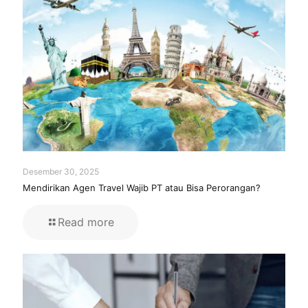
Desember 30, 2025
Mendirikan Agen Travel Wajib PT atau Bisa Perorangan?
Read more