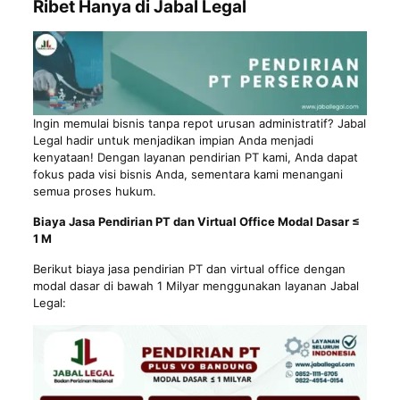
Ribet Hanya di Jabal Legal
Ingin memulai bisnis tanpa repot urusan administratif? Jabal
Legal hadir untuk menjadikan impian Anda menjadi
kenyataan! Dengan layanan pendirian PT kami, Anda dapat
fokus pada visi bisnis Anda, sementara kami menangani
semua proses hukum.
Biaya Jasa Pendirian PT dan Virtual Office Modal Dasar ≤
1 M
Berikut biaya jasa pendirian PT dan virtual office dengan
modal dasar di bawah 1 Milyar menggunakan layanan Jabal
Legal: