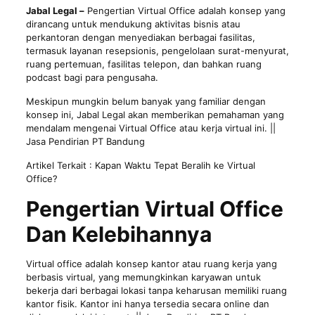
Jabal Legal –
Pengertian Virtual Office adalah konsep yang
dirancang untuk mendukung aktivitas bisnis atau
perkantoran dengan menyediakan berbagai fasilitas,
termasuk layanan resepsionis, pengelolaan surat-menyurat,
ruang pertemuan, fasilitas telepon, dan bahkan ruang
podcast bagi para pengusaha.
Meskipun mungkin belum banyak yang familiar dengan
konsep ini, Jabal Legal akan memberikan pemahaman yang
mendalam mengenai Virtual Office atau kerja virtual ini. ||
Jasa Pendirian PT Bandung
Artikel Terkait :
Kapan Waktu Tepat Beralih ke Virtual
Office?
Pengertian Virtual Office
Dan Kelebihannya
Virtual office adalah konsep kantor atau ruang kerja yang
berbasis virtual, yang memungkinkan karyawan untuk
bekerja dari berbagai lokasi tanpa keharusan memiliki ruang
kantor fisik. Kantor ini hanya tersedia secara online dan