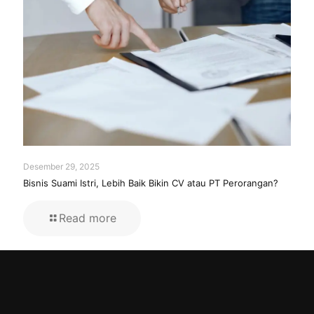
Desember 29, 2025
Bisnis Suami Istri, Lebih Baik Bikin CV atau PT Perorangan?
Read more