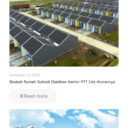
Desember 31, 2025
Bisakah Rumah Subsidi Dijadikan Kantor PT? Cek Aturannya
Read more