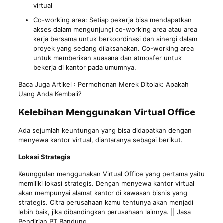
virtual
Co-working area: Setiap pekerja bisa mendapatkan
akses dalam mengunjungi co-working area atau area
kerja bersama untuk berkoordinasi dan sinergi dalam
proyek yang sedang dilaksanakan. Co-working area
untuk memberikan suasana dan atmosfer untuk
bekerja di kantor pada umumnya.
Baca Juga Artikel :
Permohonan Merek Ditolak: Apakah
Uang Anda Kembali?
Kelebihan Menggunakan Virtual Office
Ada sejumlah keuntungan yang bisa didapatkan dengan
menyewa kantor virtual, diantaranya sebagai berikut.
Lokasi Strategis
Keunggulan menggunakan Virtual Office yang pertama yaitu
memiliki lokasi strategis. Dengan menyewa kantor virtual
akan mempunyai alamat kantor di kawasan bisnis yang
strategis. Citra perusahaan kamu tentunya akan menjadi
lebih baik, jika dibandingkan perusahaan lainnya. || Jasa
Pendirian PT Bandung