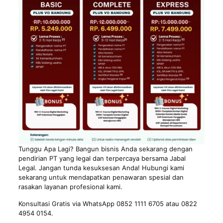
Tunggu Apa Lagi? Bangun bisnis Anda sekarang dengan
pendirian PT yang legal dan terpercaya bersama Jabal
Legal. Jangan tunda kesuksesan Anda! Hubungi kami
sekarang untuk mendapatkan penawaran spesial dan
rasakan layanan profesional kami.
Konsultasi Gratis via WhatsApp 0852 1111 6705 atau 0822
4954 0154.